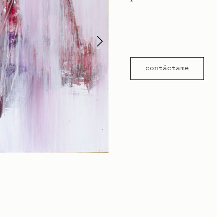
contáctame