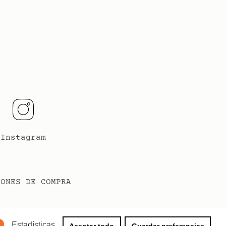
Instagram
IONES DE COMPRA
Estadísticas