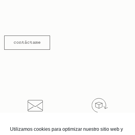
contáctame
Salúdame
Devoluciones
Utilizamos cookies para optimizar nuestro sitio web y