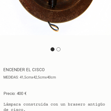
ENCENDER EL CISCO
MEDIDAS: 41,5cmx42,5cmx40cm
Precio: 400 €
Lámpara construida con un brasero antigüo
de cisco.