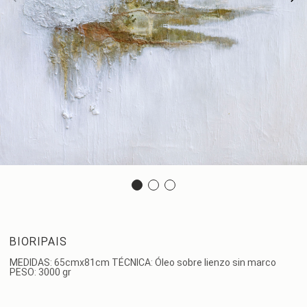
BIORIPAIS
MEDIDAS: 65cmx81cm TÉCNICA: Óleo sobre lienzo sin marco
PESO: 3000 gr