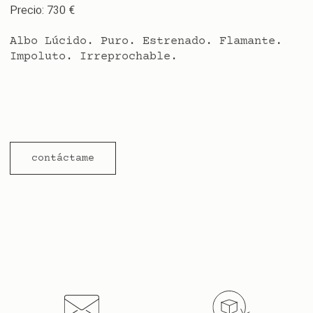
Precio: 730 €
Albo Lúcido. Puro. Estrenado. Flamante.
Impoluto. Irreprochable.
contáctame